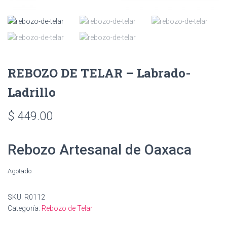
REBOZO DE TELAR – Labrado-
Ladrillo
$
449.00
Rebozo Artesanal de Oaxaca
Agotado
SKU:
R0112
Categoría:
Rebozo de Telar