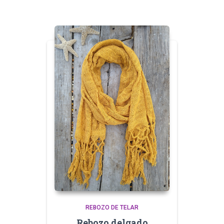
REBOZO DE TELAR
Rebozo delgado