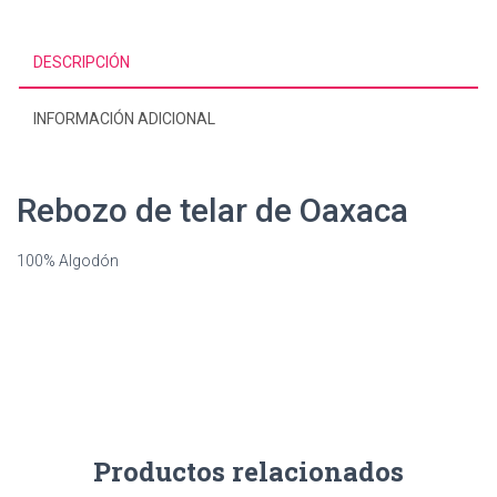
DESCRIPCIÓN
INFORMACIÓN ADICIONAL
Rebozo de telar de Oaxaca
100% Algodón
Productos relacionados