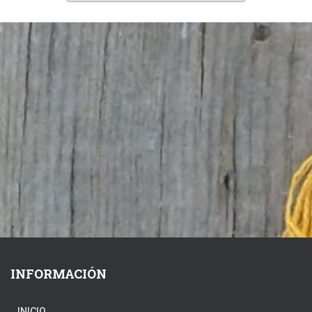
INFORMACIÓN
INICIO