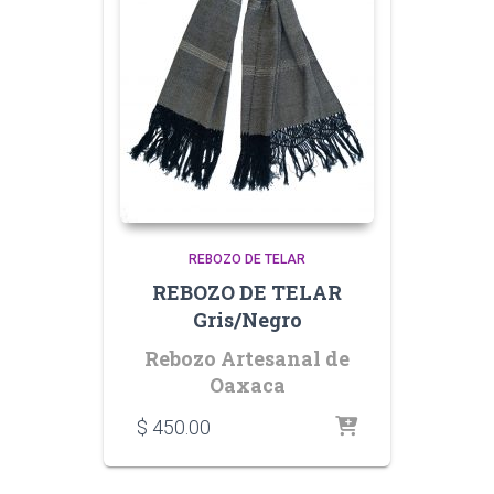
REBOZO DE TELAR
REBOZO DE TELAR
Gris/Negro
Rebozo Artesanal de
Oaxaca
$
450.00