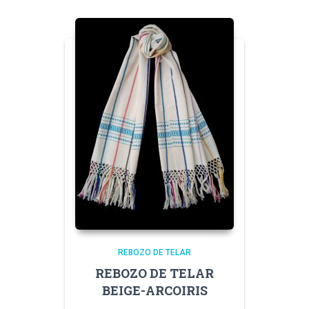
REBOZO DE TELAR
REBOZO DE TELAR
BEIGE-ARCOIRIS