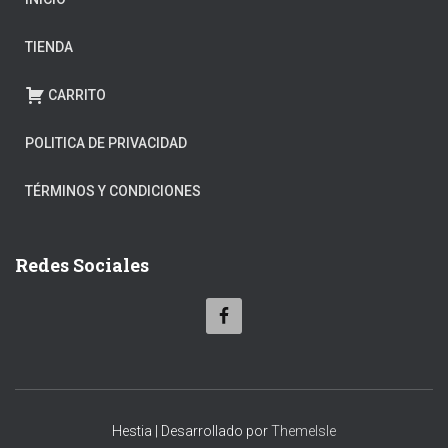
TIENDA
CARRITO
POLITICA DE PRIVACIDAD
TÉRMINOS Y CONDICIONES
Redes Sociales
Hestia | Desarrollado por
ThemeIsle