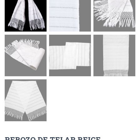
REBOZO DE TELAR BEIGE