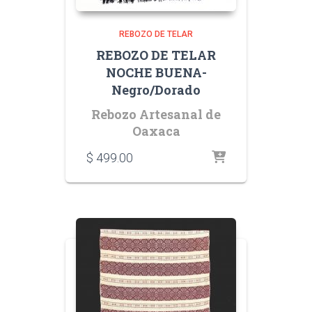
REBOZO DE TELAR
REBOZO DE TELAR
NOCHE BUENA-
Negro/Dorado
Rebozo Artesanal de
Oaxaca
$
499.00