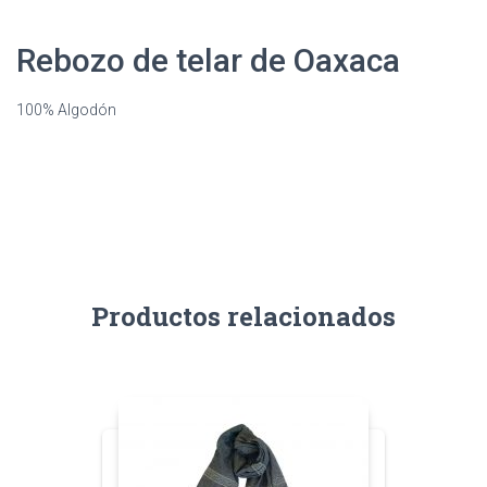
Rebozo de telar de Oaxaca
100% Algodón
Productos relacionados