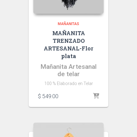
MAÑANITAS
MAÑANITA
TRENZADO
ARTESANAL-Flor
plata
Mañanita Artesanal
de telar
100 % Elaborado en Telar
$
549.00