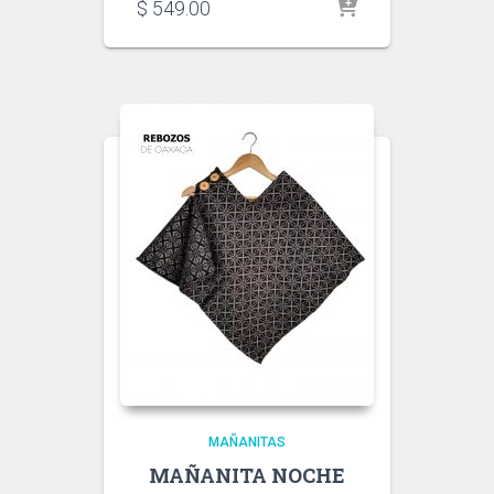
$
549.00
MAÑANITAS
MAÑANITA NOCHE