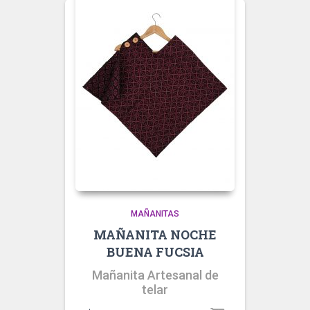
MAÑANITAS
MAÑANITA NOCHE
BUENA FUCSIA
Mañanita Artesanal de
telar